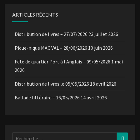
ARTICLES RÉCENTS
Distribution de livres – 27/07/2026
23 juillet 2026
Pique-nique MAC VAL – 28/06/2026
10 juin 2026
Fête de quartier Port à l’Anglais – 09/05/2026
1 mai
2026
Distribution de livres le 05/05/2026
18 avril 2026
Ballade littéraire – 16/05/2026
14 avril 2026
Rechercher :
Recher