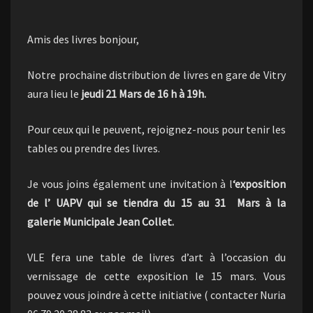
Amis des livres bonjour,
Notre prochaine distribution de livres en gare de Vitry
aura lieu le
jeudi 21 Mars de 16 h à 19h.
Pour ceux qui le peuvent, rejoignez-nous pour tenir les
tables ou prendre des livres.
Je vous joins également une invitation à l
‘exposition
de l’ UAPV qui se tiendra du 15 au 31 Mars à la
galerie Municipale Jean Collet.
VLE fera une table de livres d’art à l’occasion du
vernissage de cette exposition le 15 mars. Vous
pouvez vous joindre à cette initiative ( contacter Nuria