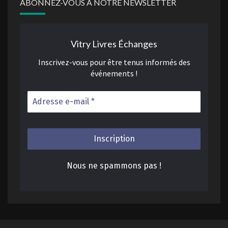
ABONNEZ-VOUS À NOTRE NEWSLETTER
Vitry Livres Échanges
Inscrivez-vous pour être tenus informés des
événements !
Nous ne spammons pas !