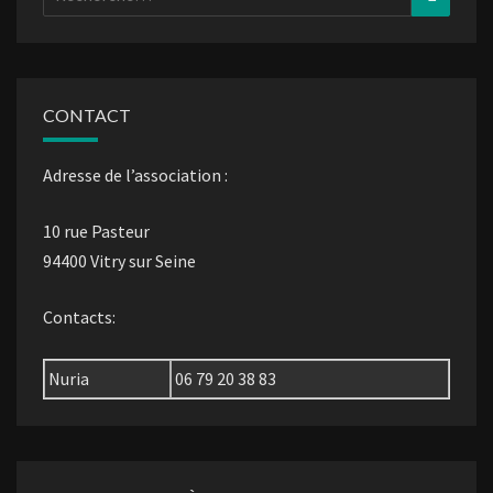
CONTACT
Adresse de l’association :
10 rue Pasteur
94400 Vitry sur Seine
Contacts:
Nuria
06 79 20 38 83