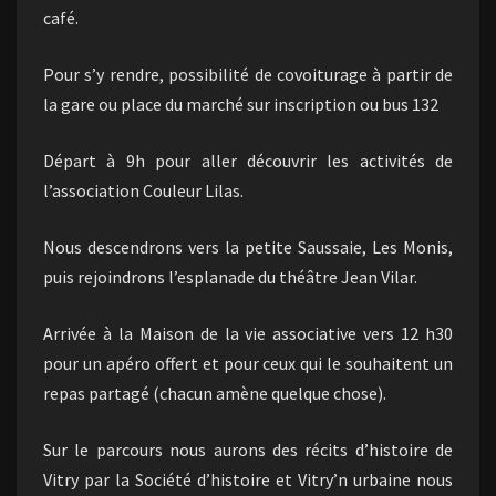
café.
Pour s’y rendre, possibilité de covoiturage à partir de
la gare ou place du marché sur inscription ou bus 132
Départ à 9h pour aller découvrir les activités de
l’association Couleur Lilas.
Nous descendrons vers la petite Saussaie, Les Monis,
puis rejoindrons l’esplanade du théâtre Jean Vilar.
Arrivée à la Maison de la vie associative vers 12 h30
pour un apéro offert et pour ceux qui le souhaitent un
repas partagé (chacun amène quelque chose).
Sur le parcours nous aurons des récits d’histoire de
Vitry par la Société d’histoire et Vitry’n urbaine nous