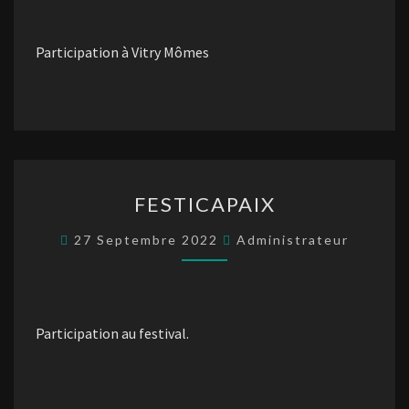
Participation à Vitry Mômes
FESTICAPAIX
FESTICAPAIX
27 Septembre 2022
Administrateur
Participation au festival.