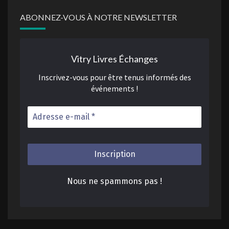
ABONNEZ-VOUS À NOTRE NEWSLETTER
Vitry Livres Échanges
Inscrivez-vous pour être tenus informés des
événements !
Nous ne spammons pas !