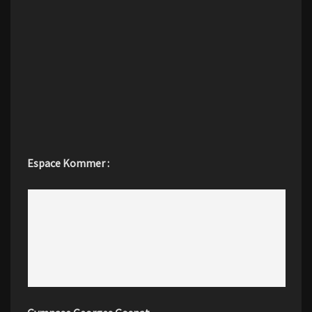
Espace Kommer :