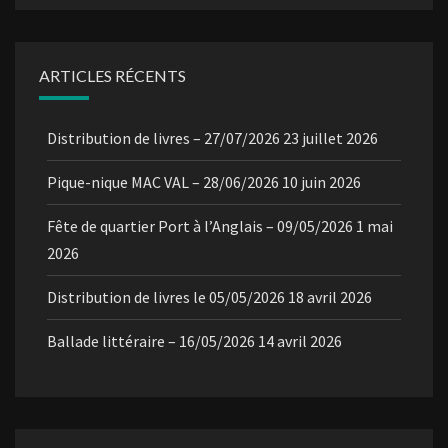
ARTICLES RÉCENTS
Distribution de livres – 27/07/2026
23 juillet 2026
Pique-nique MAC VAL – 28/06/2026
10 juin 2026
Fête de quartier Port à l’Anglais – 09/05/2026
1 mai
2026
Distribution de livres le 05/05/2026
18 avril 2026
Ballade littéraire – 16/05/2026
14 avril 2026