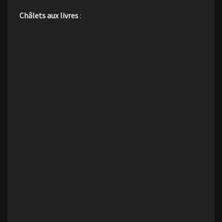
Châlets aux livres
: