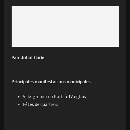
Parc Joliot Curie
Principales manifestations municipales
Vide-grenier du Port-à-l’Anglais
Fêtes de quartiers