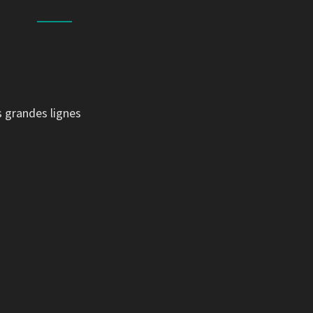
s grandes lignes