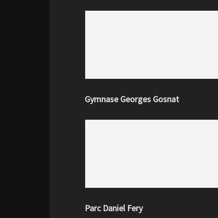
Gymnase Georges Gosnat
Parc Daniel Fery