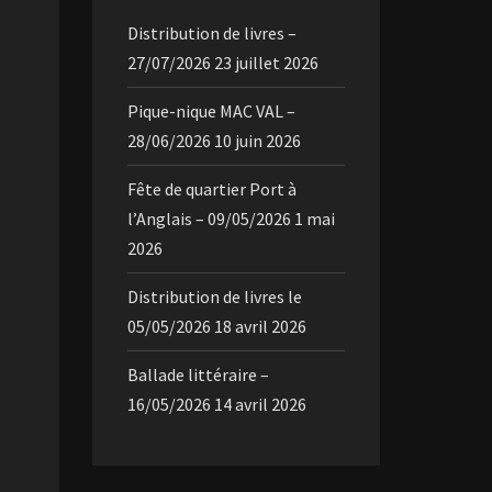
Distribution de livres –
27/07/2026
23 juillet 2026
Pique-nique MAC VAL –
28/06/2026
10 juin 2026
Fête de quartier Port à
l’Anglais – 09/05/2026
1 mai
2026
Distribution de livres le
05/05/2026
18 avril 2026
Ballade littéraire –
16/05/2026
14 avril 2026