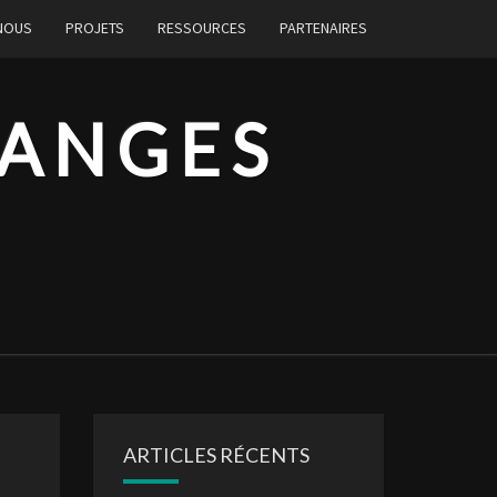
 NOUS
PROJETS
RESSOURCES
PARTENAIRES
HANGES
ARTICLES RÉCENTS