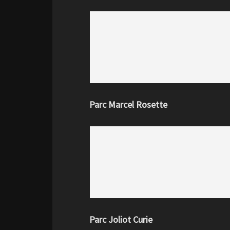
Parc Marcel Rosette
Parc Joliot Curie