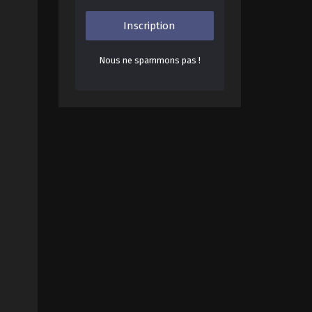
Nous ne spammons pas !