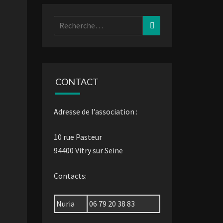
Rechercher :
Recherche
CONTACT
Adresse de l’association :
10 rue Pasteur
94400 Vitry sur Seine
Contacts:
Nuria
06 79 20 38 83