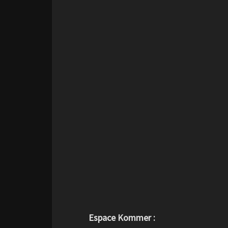
Espace Kommer :