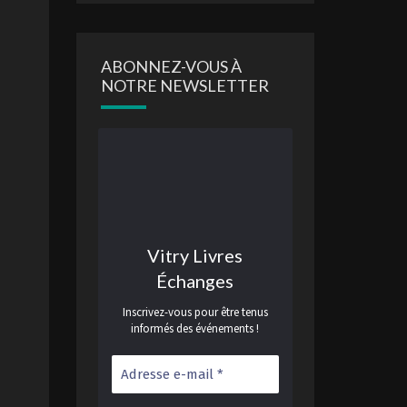
ABONNEZ-VOUS À
NOTRE NEWSLETTER
Vitry Livres
Échanges
Inscrivez-vous pour être tenus
informés des événements !