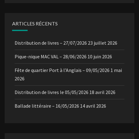
ARTICLES RÉCENTS
Distribution de livres – 27/07/2026
23 juillet 2026
Pique-nique MAC VAL – 28/06/2026
10 juin 2026
Fête de quartier Port à l’Anglais – 09/05/2026
1 mai
2026
Distribution de livres le 05/05/2026
18 avril 2026
Ballade littéraire – 16/05/2026
14 avril 2026