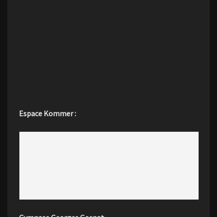
Espace Kommer :