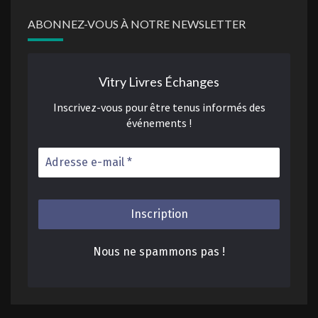
ABONNEZ-VOUS À NOTRE NEWSLETTER
Vitry Livres Échanges
Inscrivez-vous pour être tenus informés des
événements !
Nous ne spammons pas !