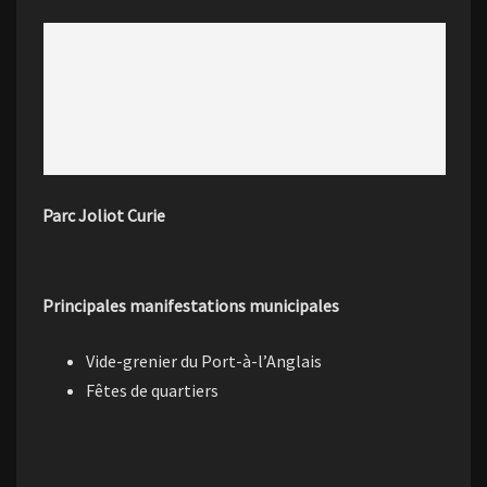
Parc Joliot Curie
Principales manifestations municipales
Vide-grenier du Port-à-l’Anglais
Fêtes de quartiers