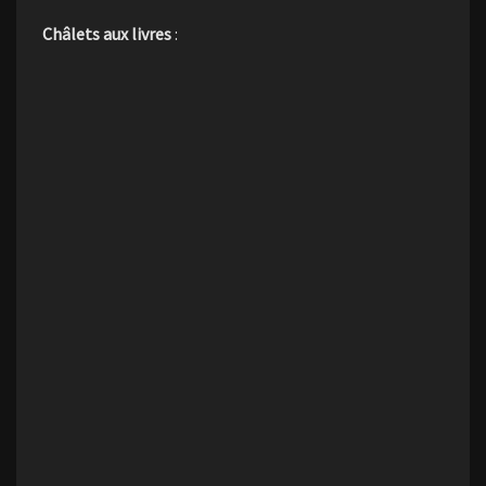
Châlets aux livres
: