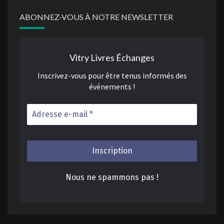
ABONNEZ-VOUS À NOTRE NEWSLETTER
Vitry Livres Échanges
Inscrivez-vous pour être tenus informés des
événements !
Nous ne spammons pas !