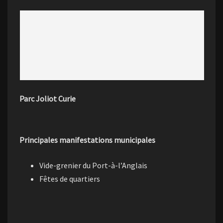
Parc Joliot Curie
Principales manifestations municipales
Vide-grenier du Port-à-l’Anglais
Fêtes de quartiers