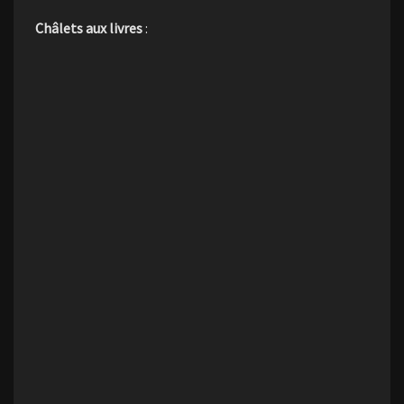
Châlets aux livres
: