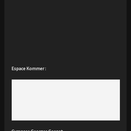
Espace Kommer :