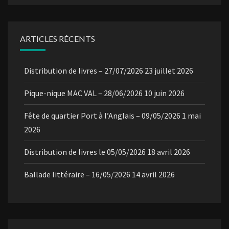
ARTICLES RÉCENTS
Distribution de livres – 27/07/2026
23 juillet 2026
Pique-nique MAC VAL – 28/06/2026
10 juin 2026
Fête de quartier Port à l’Anglais – 09/05/2026
1 mai
2026
Distribution de livres le 05/05/2026
18 avril 2026
Ballade littéraire – 16/05/2026
14 avril 2026