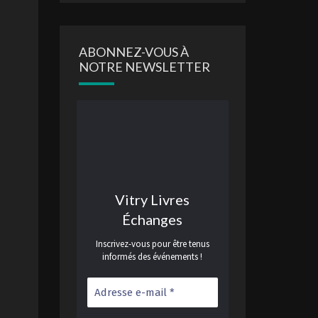
ABONNEZ-VOUS À
NOTRE NEWSLETTER
Vitry Livres
Échanges
Inscrivez-vous pour être tenus
informés des événements !