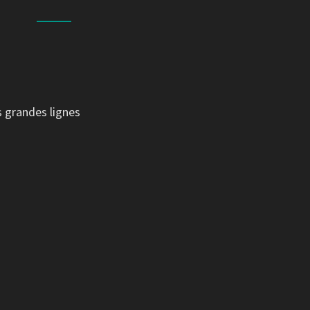
s grandes lignes