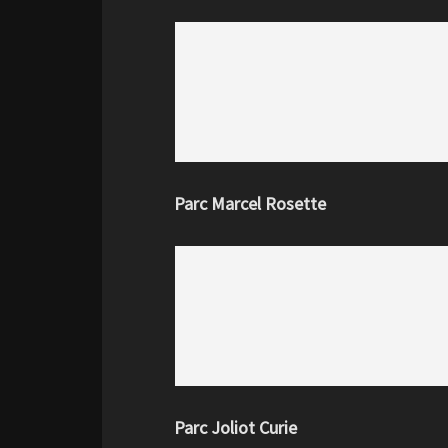
Parc Marcel Rosette
Parc Joliot Curie