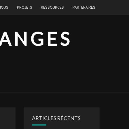
 NOUS
PROJETS
RESSOURCES
PARTENAIRES
HANGES
ARTICLES RÉCENTS