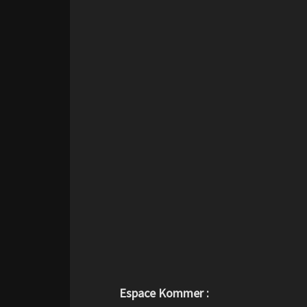
Espace Kommer :