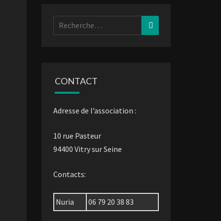
Rechercher :
Recherche
CONTACT
Adresse de l’association :
10 rue Pasteur
94400 Vitry sur Seine
Contacts:
Nuria
06 79 20 38 83