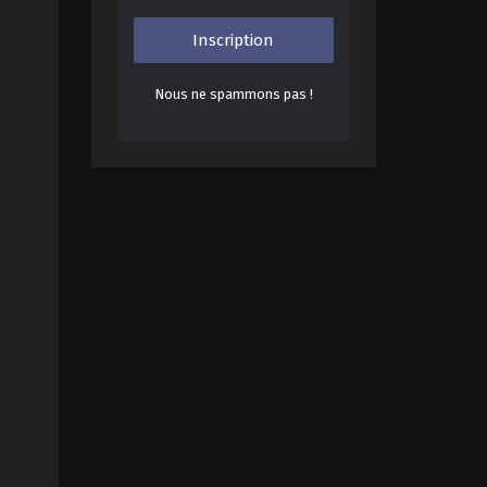
Nous ne spammons pas !