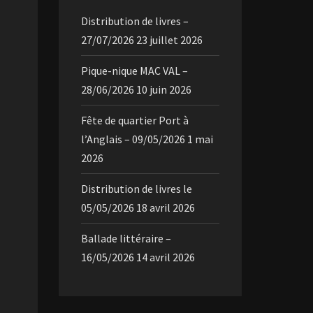
Distribution de livres –
27/07/2026
23 juillet 2026
Pique-nique MAC VAL –
28/06/2026
10 juin 2026
Fête de quartier Port à
l’Anglais – 09/05/2026
1 mai
2026
Distribution de livres le
05/05/2026
18 avril 2026
Ballade littéraire –
16/05/2026
14 avril 2026