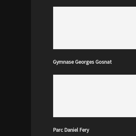
Gymnase Georges Gosnat
Parc Daniel Fery