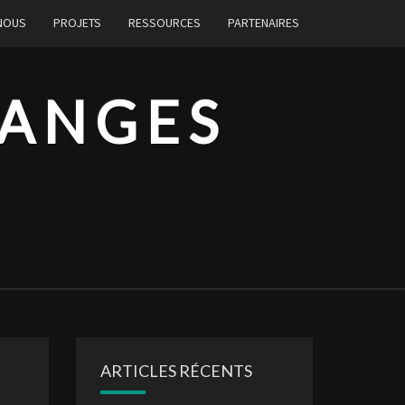
 NOUS
PROJETS
RESSOURCES
PARTENAIRES
HANGES
ARTICLES RÉCENTS