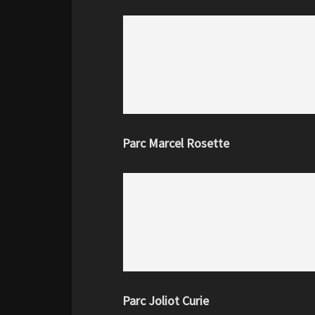
Parc Marcel Rosette
Parc Joliot Curie