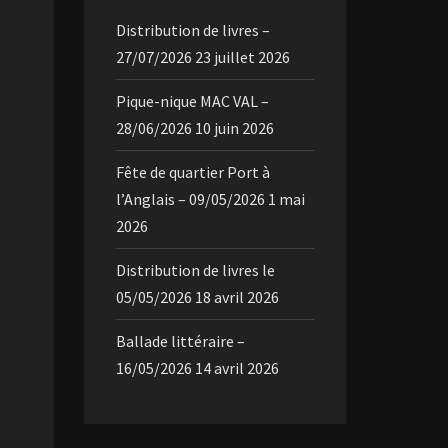
Distribution de livres –
27/07/2026
23 juillet 2026
Pique-nique MAC VAL –
28/06/2026
10 juin 2026
Fête de quartier Port à
l’Anglais – 09/05/2026
1 mai
2026
Distribution de livres le
05/05/2026
18 avril 2026
Ballade littéraire –
16/05/2026
14 avril 2026