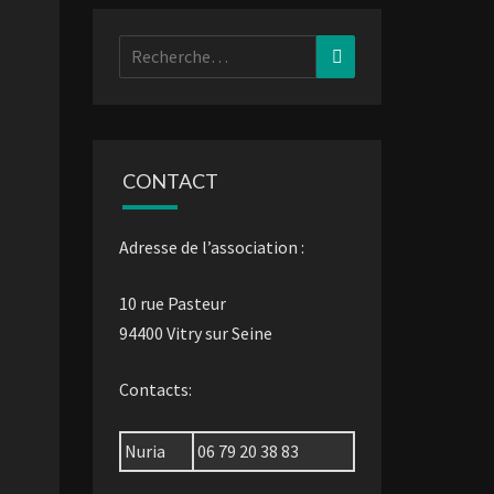
Rechercher :
Recherche
CONTACT
Adresse de l’association :
10 rue Pasteur
94400 Vitry sur Seine
Contacts:
Nuria
06 79 20 38 83