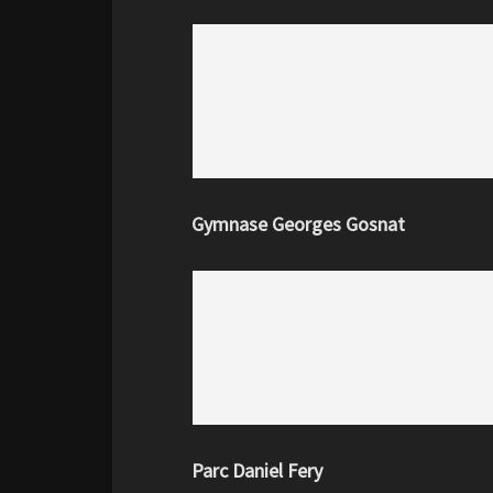
Gymnase Georges Gosnat
Parc Daniel Fery