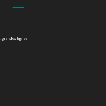
s grandes lignes