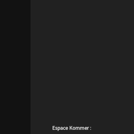
Espace Kommer :