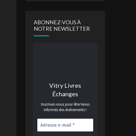
ABONNEZ-VOUS À
NOTRE NEWSLETTER
Vitry Livres
Échanges
Inscrivez-vous pour être tenus
informés des événements !