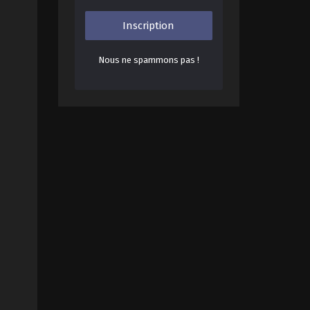
Nous ne spammons pas !