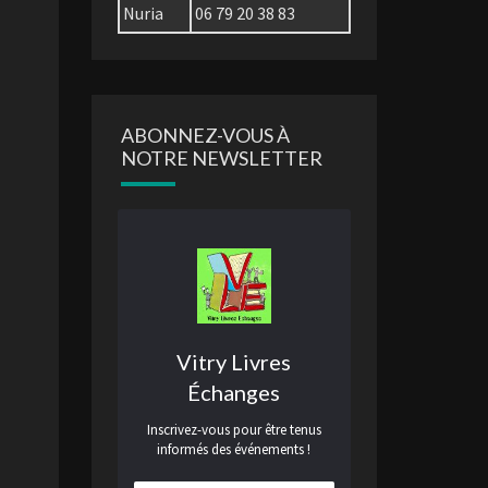
Nuria
06 79 20 38 83
ABONNEZ-VOUS À
NOTRE NEWSLETTER
Vitry Livres
Échanges
Inscrivez-vous pour être tenus
informés des événements !