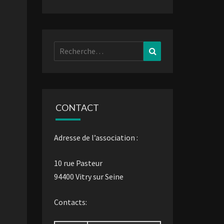
Rechercher :
Recherche
CONTACT
Adresse de l’association :
10 rue Pasteur
94400 Vitry sur Seine
Contacts: