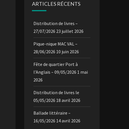
ARTICLES RÉCENTS
Distribution de livres –
27/07/2026
23 juillet 2026
Pique-nique MAC VAL –
28/06/2026
10 juin 2026
Fête de quartier Port à
l’Anglais – 09/05/2026
1 mai
2026
Distribution de livres le
05/05/2026
18 avril 2026
Ballade littéraire –
16/05/2026
14 avril 2026