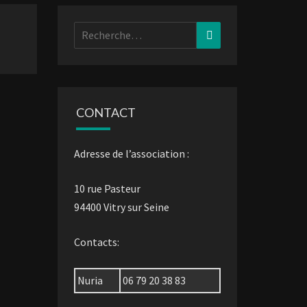
Rechercher :
Recherche
CONTACT
Adresse de l’association :
10 rue Pasteur
94400 Vitry sur Seine
Contacts:
Nuria
06 79 20 38 83