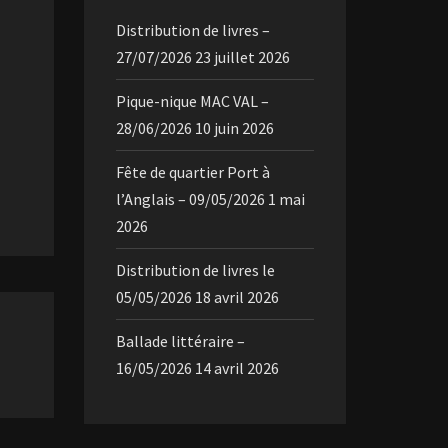
Distribution de livres –
27/07/2026
23 juillet 2026
Pique-nique MAC VAL –
28/06/2026
10 juin 2026
Fête de quartier Port à
l’Anglais – 09/05/2026
1 mai
2026
Distribution de livres le
05/05/2026
18 avril 2026
Ballade littéraire –
16/05/2026
14 avril 2026