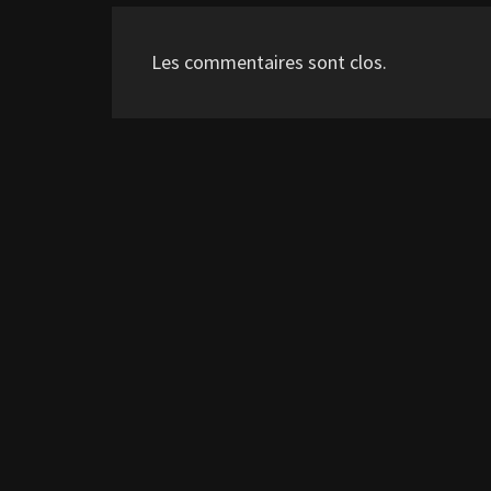
Les commentaires sont clos.