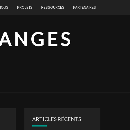
 NOUS
PROJETS
RESSOURCES
PARTENAIRES
HANGES
ARTICLES RÉCENTS