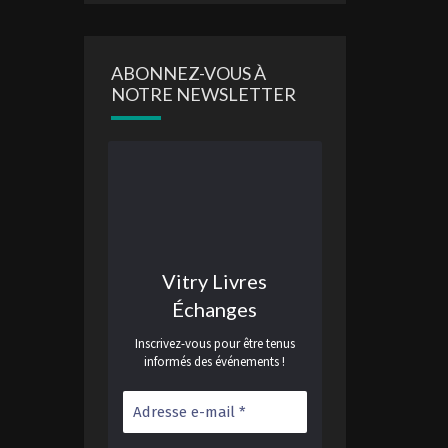
ABONNEZ-VOUS À
NOTRE NEWSLETTER
Vitry Livres
Échanges
Inscrivez-vous pour être tenus
informés des événements !