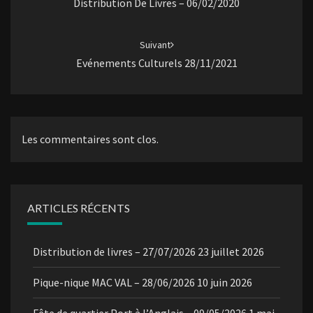
Distribution De Livres – 06/02/2020
Suivant
Evénements Culturels 28/11/2021
Les commentaires sont clos.
ARTICLES RÉCENTS
Distribution de livres – 27/07/2026
23 juillet 2026
Pique-nique MAC VAL – 28/06/2026
10 juin 2026