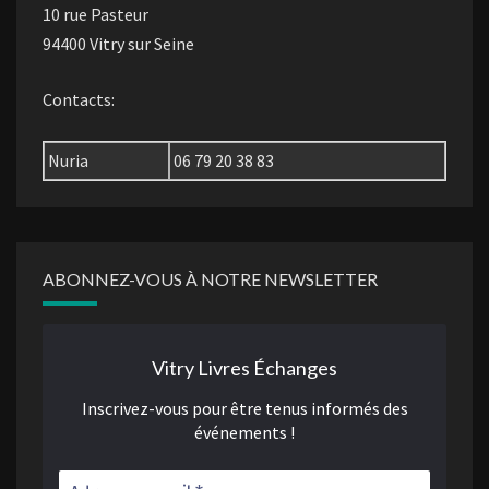
10 rue Pasteur
94400 Vitry sur Seine
Contacts:
Nuria
06 79 20 38 83
ABONNEZ-VOUS À NOTRE NEWSLETTER
Vitry Livres Échanges
Inscrivez-vous pour être tenus informés des
événements !