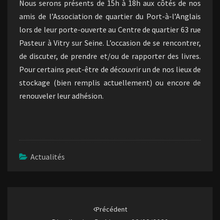
Nous serons présents de 15h à 18h aux côtés de nos
amis de l’Association de quartier du Port-à-l’Anglais
lors de leur porte-ouverte au Centre de quartier 63 rue
Pasteur à Vitry sur Seine. L’occasion de se rencontrer,
de discuter, de prendre et/ou de rapporter des livres.
Pour certains peut-être de découvrir un de nos lieux de
stockage (bien remplis actuellement) ou encore de
renouveler leur adhésion.
Actualités
Navigation
d'article
Précédent